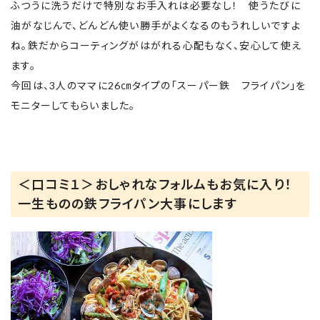
ふつうに洗うだけで特別なお手入れは必要なし！ 使うたびに
油がなじんで、どんどん使い勝手がよくなるのもうれしいですよ
ね。鉄だからコーティングがはがれる心配もなく、安心して使え
ます。
今回は、3人のママに26㎝タイプの「スーパー鉄 フライパン」を
モニターしてもらいました。
＜口コミ１＞おしゃれなフォルムもお気に入り！
一生ものの鉄フライパン大事にします