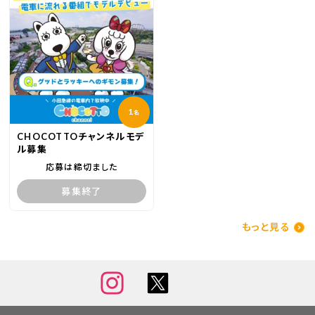
1
名
CHOCOTTOチャンネルモデ
ル募集
応募は締切ました
募集終了
もっと見る