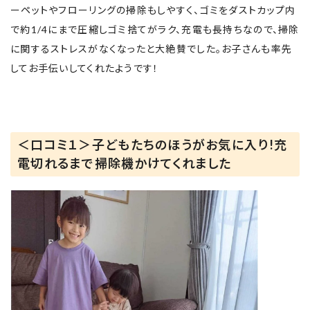
ーペットやフローリングの掃除もしやすく、ゴミをダストカップ内
で約1/4にまで圧縮しゴミ捨てがラク、充電も長持ちなので、掃除
に関するストレスがなくなったと大絶賛でした。お子さんも率先
してお手伝いしてくれたようです！
＜口コミ１＞子どもたちのほうがお気に入り!充
電切れるまで掃除機かけてくれました