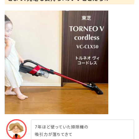
7年ほど使っていた掃除機の
吸引力が落ちてきて