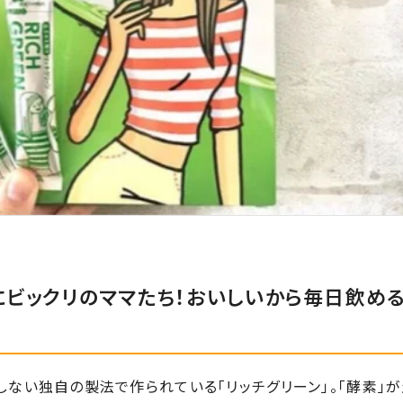
にビックリのママたち！おいしいから毎日飲める
ない独自の製法で作られている「リッチグリーン」。「酵素」