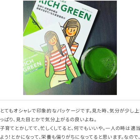
とてもオシャレで印象的なパッケージです。見た時、気分が少し上
っぱり、見た目とかで気分上がるの良いよね。
子育てとかしてて、忙しくしてると、何でもいいや。一人の時は適
よう！とかになって、栄養も偏りがちになってると思います。なので