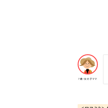
7歳・女の子ママ