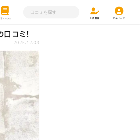
会員登録
マイページ
子育てマンガ
の口コミ！
2025.12.03