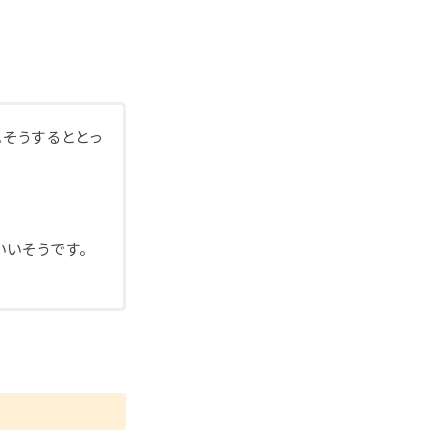
そうするととっ
いそうです。