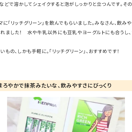
などで溶かしてシェイクすると泡がしっかりと立つんです。そ
マに「リッチグリーン」を飲んでもらいました。みなさん、飲み
くれました！ 水や牛乳以外にも豆乳やヨーグルトにも合うし
いもの、しかも手軽に。「リッチグリーン」、おすすめです！
まろやかで抹茶みたいな、飲みやすさにびっくり