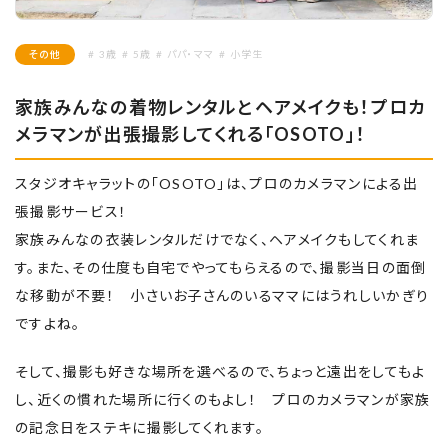
その他
# 3歳
# 5歳
# パパ・ママ
# 小学生
家族みんなの着物レンタルとヘアメイクも！プロカ
メラマンが出張撮影してくれる「OSOTO」！
スタジオキャラットの「OSOTO」は、プロのカメラマンによる出
張撮影サービス！
家族みんなの衣装レンタルだけでなく、ヘアメイクもしてくれま
す。また、その仕度も自宅でやってもらえるので、撮影当日の面倒
な移動が不要！ 小さいお子さんのいるママにはうれしいかぎり
ですよね。
そして、撮影も好きな場所を選べるので、ちょっと遠出をしてもよ
し、近くの慣れた場所に行くのもよし！ プロのカメラマンが家族
の記念日をステキに撮影してくれます。