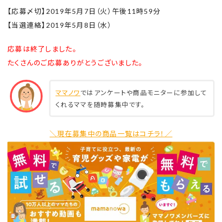
【応募〆切】2019年5月7日（火）午後11時59分
【当選連絡】2019年5月8日（水）
応募は終了しました。
たくさんのご応募ありがとうございました。
ママノワ
ではアンケートや商品モニターに参加して
くれるママを随時募集中です。
＼現在募集中の商品一覧はコチラ！／