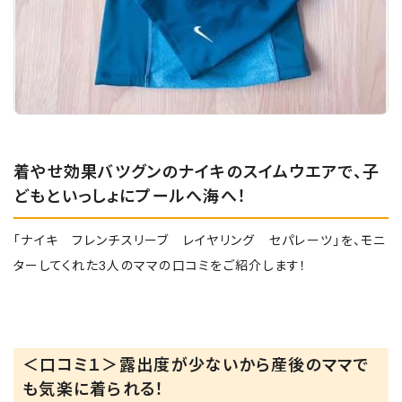
着やせ効果バツグンのナイキのスイムウエアで、子
どもといっしょにプールへ海へ！
「ナイキ フレンチスリーブ レイヤリング セパレーツ」を、モニ
ターしてくれた3人のママの口コミをご紹介します！
＜口コミ１＞露出度が少ないから産後のママで
も気楽に着られる！