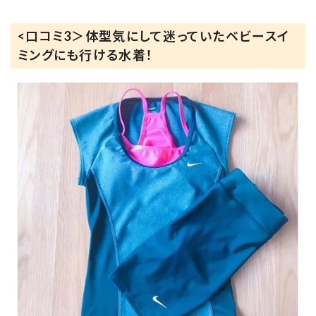
<口コミ3＞体型気にして迷っていたベビースイ
ミングにも行ける水着！