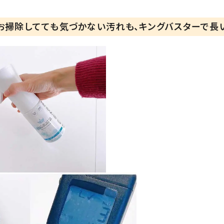
お掃除してても気づかない汚れも、キングバスターで長