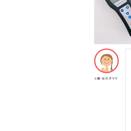
0歳・女の子ママ