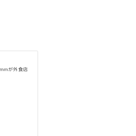
mmが外食店