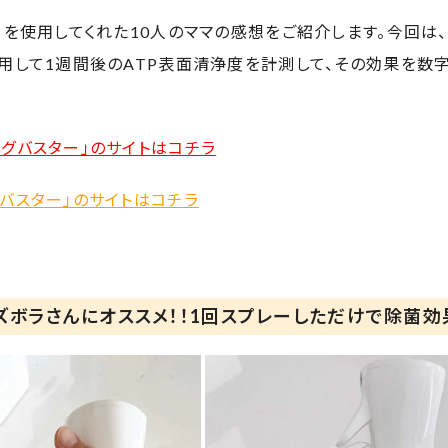
」を使用してくれた10人のママの感想をご紹介します。今回は
用して1週間後のATP表面清浄度を計測して、その効果を数
グバスター」のサイトはコチラ
バスター」のサイトはコチラ
ズボラさんにオススメ！！1回スプレーしただけで除菌効