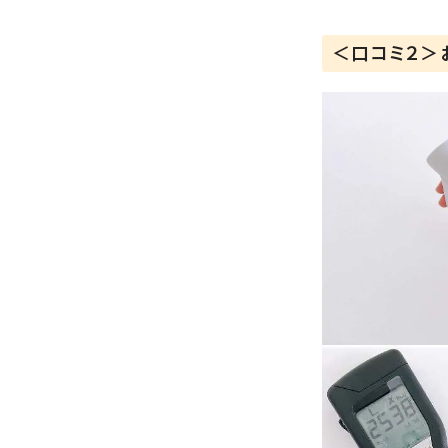
＜口コミ２＞