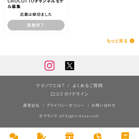
CHOCOTTOチャンネルモデ
ル募集
応募は締切ました
募集終了
もっと見る
ママノワとは？
よくあるご質問
口コミガイドライン
運営会社
プライバシーポリシー
お問い合わせ
©
ママノワ
. All Rights Reserved.