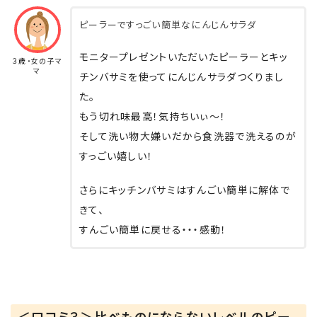
ピーラーですっごい簡単なにんじんサラダ
モニタープレゼントいただいたピーラーとキッ
３歳・女の子マ
マ
チンバサミを使ってにんじんサラダつくりまし
た。
もう切れ味最高！気持ちいぃ～！
そして洗い物大嫌いだから食洗器で洗えるのが
すっごい嬉しい！
さらにキッチンバサミはすんごい簡単に解体で
きて、
すんごい簡単に戻せる・・・感動！