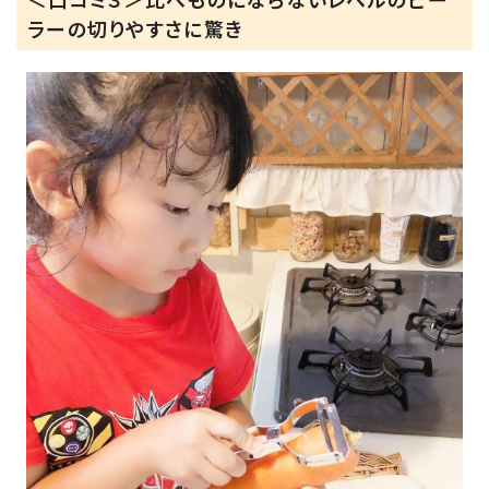
＜口コミ３＞比べものにならないレベルのピー
ラーの切りやすさに驚き