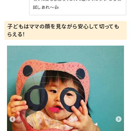
試しあれ～👍
子どもはママの顔を見ながら安心して切っても
らえる！