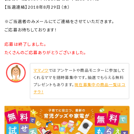
【当選連絡】2018年8月29日（水）
※ご当選者のみメールにてご連絡をさせていただきます。
ご応募お待ちしております！
応募は終了しました。
たくさんのご応募ありがとうございました。
ママノワ
ではアンケートや商品モニターに参加して
くれるママを随時募集中です。抽選でもらえる無料
プレゼントもあります。
現在募集中の商品一覧はコ
チラ！