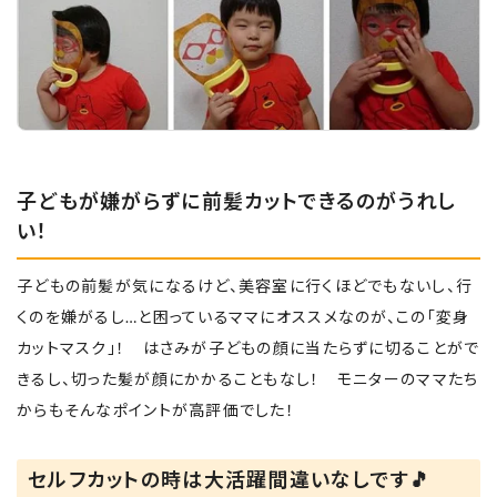
子どもが嫌がらずに前髪カットできるのがうれし
い！
子どもの前髪が気になるけど、美容室に行くほどでもないし、行
くのを嫌がるし…と困っているママにオススメなのが、この「変身
カットマスク」！ はさみが子どもの顔に当たらずに切ることがで
きるし、切った髪が顔にかかることもなし！ モニターのママたち
からもそんなポイントが高評価でした！
セルフカットの時は大活躍間違いなしです🎵