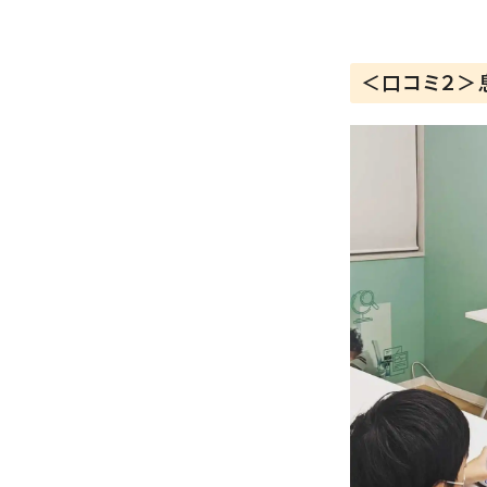
＜口コミ２＞