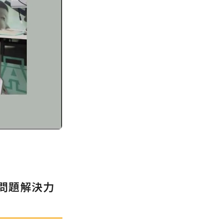
、問題解決力