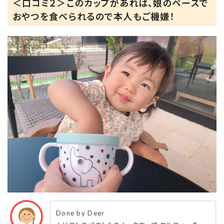
＜口コミ２＞このカップがあれば、娘のペースで
おやつを食べられるので本人もご機嫌！
Done by Deer