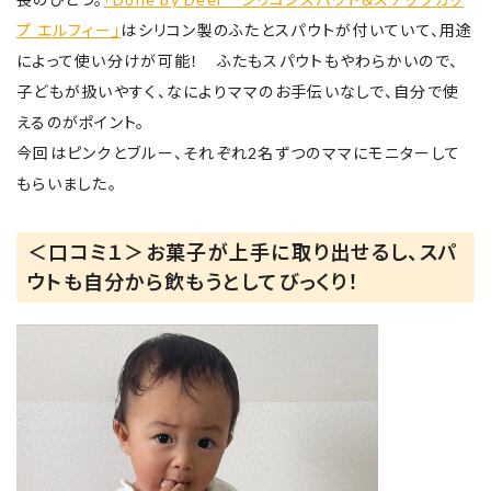
プ エルフィー」
はシリコン製のふたとスパウトが付いていて、用途
によって使い分けが可能！ ふたもスパウトもやわらかいので、
子どもが扱いやすく、なによりママのお手伝いなしで、自分で使
えるのがポイント。
今回はピンクとブルー、それぞれ2名ずつのママにモニターして
もらいました。
＜口コミ１＞お菓子が上手に取り出せるし、スパ
ウトも自分から飲もうとしてびっくり！