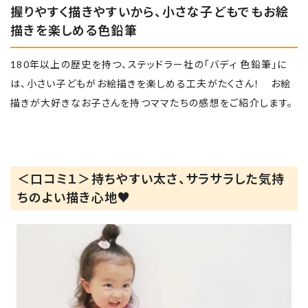
握りやすく描きやすいから、小さな子どもでもお絵
描きを楽しめる色鉛筆
180年以上の歴史を持つ、ステッドラー社の「バディ 色鉛筆」に
は、小さい子どもがお絵描きを楽しめる工夫がたくさん！ お絵
描きが大好きなお子さんを持つママたちの感想をご紹介します。
＜口コミ１＞持ちやすい太さ、サラサラした気持
ちのよい描き心地♥