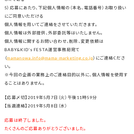
5）応募にあたり、下記個人情報の（本名、電話番号）お取り扱い
にご同意いただける
個人情報を用いてご連絡をさせていただきます。
個人情報は外部提供、外部委託等はいたしません。
個人情報に関するお問い合わせ、削除、変更依頼は
BABY&KID’s FESTA運営事務局宛て
（
mamanowa.info@mama-marketing.co.jp
）にご連絡くださ
い。
※今回の企画の業務上のご連絡目的以外に、個人情報を使用す
ることはありません。
【応募〆切】2019年5月7日（火）午後11時59分
【当選連絡】2019年5月8日（水）
応募は終了しました。
たくさんのご応募ありがとうございました。