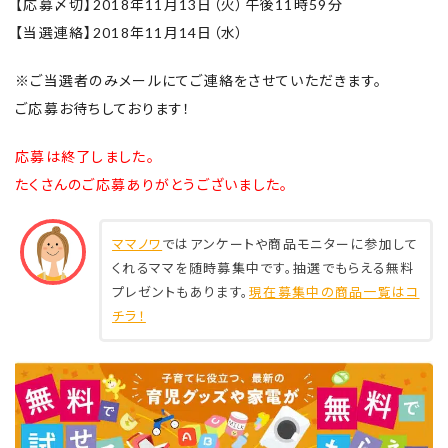
【応募〆切】2018年11月13日（火）午後11時59分
【当選連絡】2018年11月14日（水）
※ご当選者のみメールにてご連絡をさせていただきます。
ご応募お待ちしております！
応募は終了しました。
たくさんのご応募ありがとうございました。
ママノワ
ではアンケートや商品モニターに参加して
くれるママを随時募集中です。抽選でもらえる無料
プレゼントもあります。
現在募集中の商品一覧はコ
チラ！