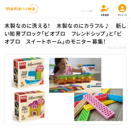
口コミ検索
会員登録
マイページ
木製なのに洗える！ 木製なのにカラフル♪ 新し
い知育ブロック「ビオブロ フレンドシップ」と「ビ
オブロ スイートホーム」のモニター募集！
2025.10.06