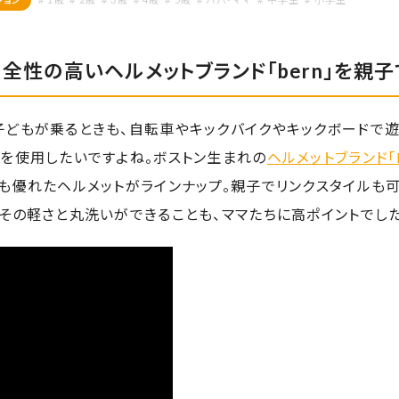
全性の高いヘルメットブランド「bern」を親子
子どもが乗るときも、自転車やキックバイクやキックボードで遊
トを使用したいですよね。ボストン生まれの
ヘルメットブランド「b
も優れたヘルメットがラインナップ。親子でリンクスタイルも可
その軽さと丸洗いができることも、ママたちに高ポイントでした