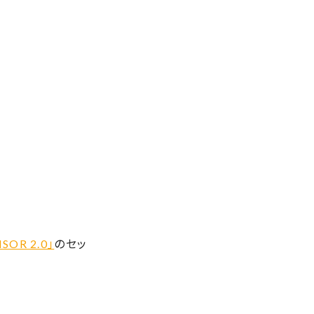
SOR 2.0」
のセッ