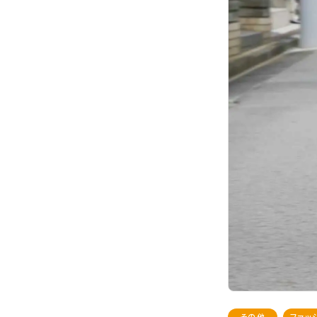
その他
ファッ