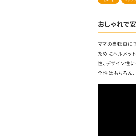
おしゃれで安
ママの自転車に
ためにヘルメッ
性、デザイン性に
全性はもちろん、