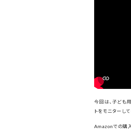
今回は、子ども用
トをモニターして
Amazonでの購