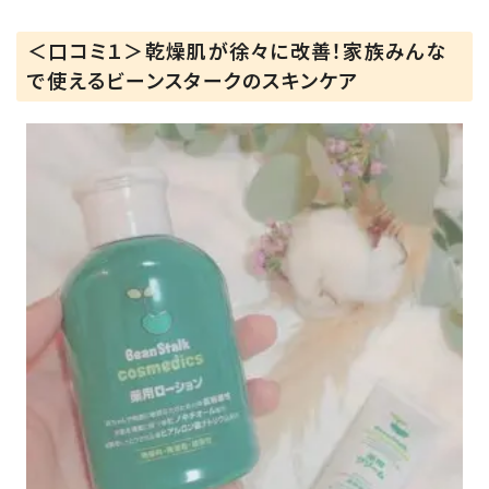
＜口コミ１＞乾燥肌が徐々に改善！家族みんな
で使えるビーンスタークのスキンケア