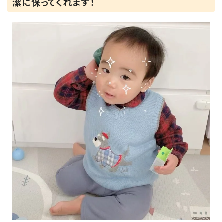
潔に保ってくれます！