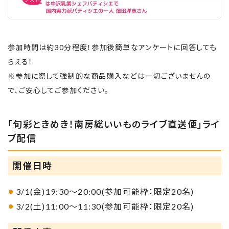
参加時間は約30分程度！参加後簡単なアンケートに回答しても
らえる！
※参加に際して強制的な商品購入などは一切ございませんの
で、ご安心してご参加ください。
「旬彩ときめき！南房総いいものライブ直送便」ライ
ブ配信
開催日時
3/1(金)19:30～20:00(参加可能枠：限定20名)
3/2(土)11:00～11:30(参加可能枠：限定20名)