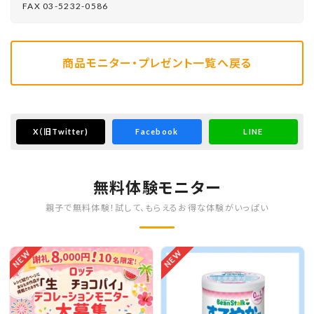
FAX 03-5232-0586
商品モニター・プレゼント一覧へ戻る
X
（旧Twitter)
Facebook
LINE
無料体験モニター
親子で無料体験！試して、もらえるお得な体験がいっぱい
NEW
NEW