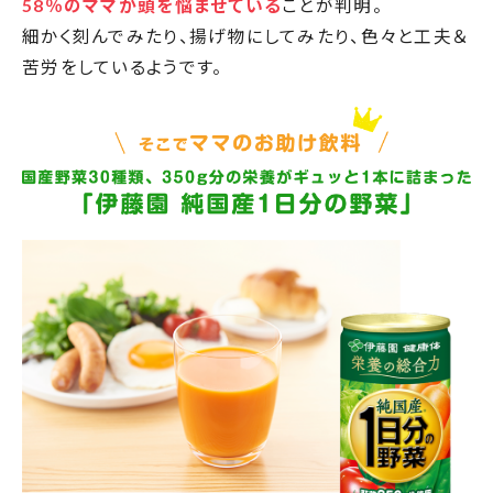
58％のママが頭を悩ませている
ことが判明。
細かく刻んでみたり、揚げ物にしてみたり、色々と工夫＆
苦労をしているようです。