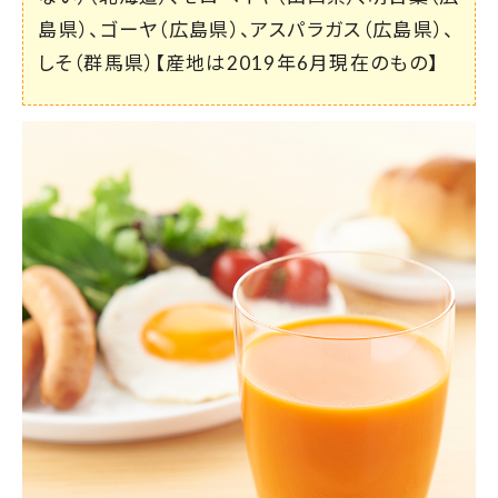
島県）、ゴーヤ（広島県）、アスパラガス（広島県）、
しそ（群馬県）【産地は2019年6月現在のもの】