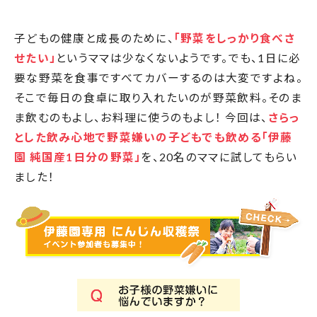
子どもの健康と成長のために、
「野菜をしっかり食べさ
せたい」
というママは少なくないようです。でも、1日に必
要な野菜を食事ですべてカバーするのは大変ですよね。
そこで毎日の食卓に取り入れたいのが野菜飲料。そのま
ま飲むのもよし、お料理に使うのもよし！ 今回は、
さらっ
とした飲み心地で野菜嫌いの子どもでも飲める「伊藤
園 純国産1日分の野菜」
を、20名のママに試してもらい
ました！