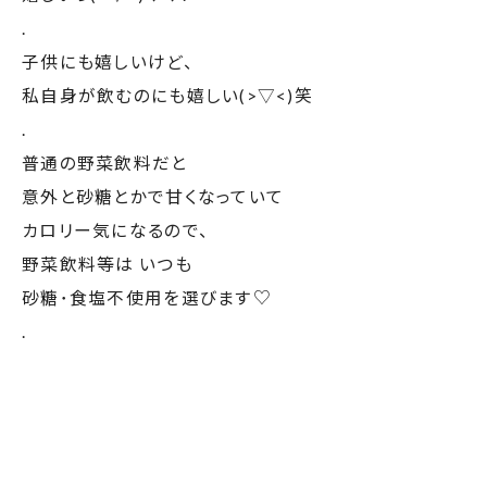
子供にも嬉しいけど、
私自身が飲むのにも嬉しい(>▽<)笑
.
普通の野菜飲料だと
意外と砂糖とかで甘くなっていて
カロリー気になるので、
野菜飲料等は いつも
砂糖･食塩不使用を選びます♡
.