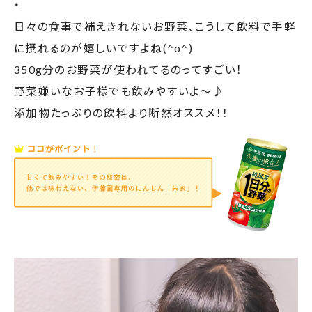
・
日々の食事で補えきれないお野菜、こうして飲料で手軽
に摂れるのが嬉しいですよね(^o^)
350g分のお野菜が使われてるのってすごい！
野菜嫌いなお子様でも飲みやすいよ〜♪
添加物たっぷりの飲料より断然オススメ！！