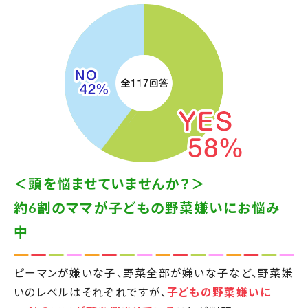
＜頭を悩ませていませんか？＞
約6割のママが子どもの野菜嫌いにお悩み
中
ピーマンが嫌いな子、野菜全部が嫌いな子など、野菜嫌
いのレベルはそれぞれですが、
子どもの野菜嫌いに