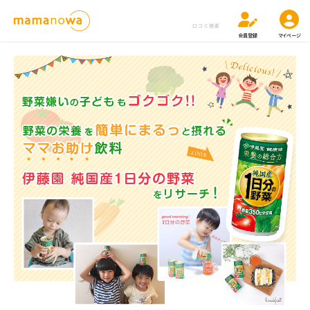
口コミ検索
会員登録
マイページ