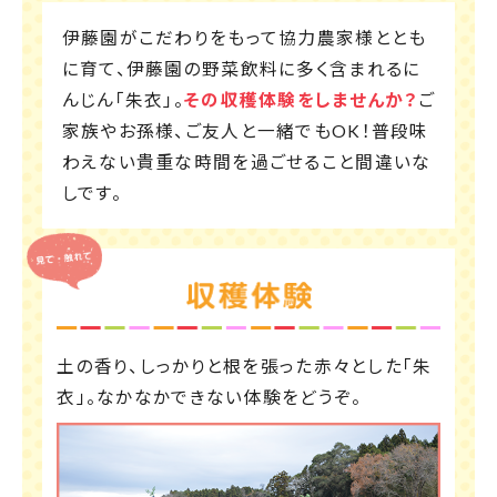
伊藤園がこだわりをもって協力農家様ととも
に育て、伊藤園の野菜飲料に多く含まれるに
んじん「朱衣」。
その収穫体験をしませんか？
ご
家族やお孫様、ご友人と一緒でもOK！普段味
わえない貴重な時間を過ごせること間違いな
しです。