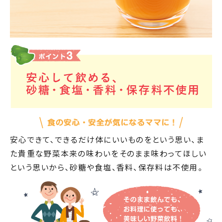
安心できて、できるだけ体にいいものをという思い、ま
た貴重な野菜本来の味わいをそのまま味わってほしい
という思いから、砂糖や食塩、香料、保存料は不使用。