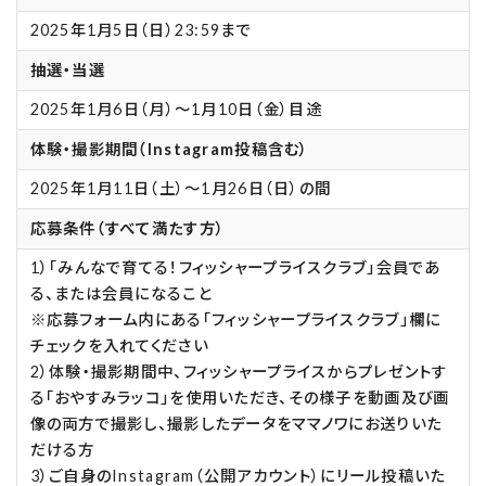
2025年1月5日（日）23:59まで
抽選・当選
2025年1月6日（月）～1月10日（金）目途
体験・撮影期間（Instagram投稿含む）
2025年1月11日（土）～1月26日（日）の間
応募条件（すべて満たす方）
1）「みんなで育てる！フィッシャープライスクラブ」会員であ
る、または会員になること
※応募フォーム内にある「フィッシャープライスクラブ」欄に
チェックを入れてください
2）体験・撮影期間中、フィッシャープライスからプレゼントす
る「おやすみラッコ」を使用いただき、その様子を動画及び画
像の両方で撮影し、撮影したデータをママノワにお送りいた
だける方
3）ご自身のInstagram（公開アカウント）にリール投稿いた