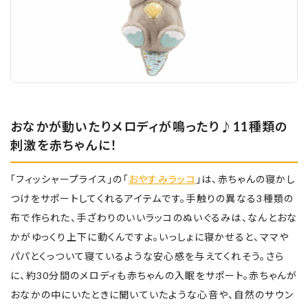
おなかが動いたりメロディが鳴ったり♪11種類の
刺激を赤ちゃんに！
「フィッシャープライス」の「
おやすみラッコ
」は、赤ちゃんの寝かし
つけをサポートしてくれるアイテムです。手触りの異なる3種類の
布で作られた、手ざわりのいいラッコのぬいぐるみは、なんとおな
かがゆっくり上下に動くんですよ。いっしょに寝かせると、ママや
パパとくっついて寝ているような安心感を与えてくれそう。さら
に、約30分間のメロディも赤ちゃんの入眠をサポート。赤ちゃんが
おなかの中にいたときに聞いていたような心音や、自然のサウン