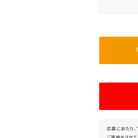
応募にあたり、
ご連絡をさせて