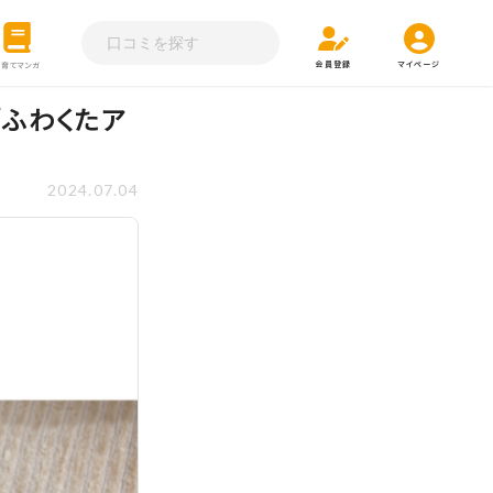
会員登録
マイページ
子育てマンガ
「ふわくたア
2024.07.04