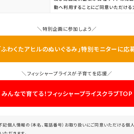
動へ利用することにご同意いただける
＼特別企画に参加しよう／
「ふわくたアヒルのぬいぐるみ」特別モニターに応
＼フィッシャープライスが子育てを応援／
みんなで育てる！フィッシャープライスクラブTOP
下記個人情報の（本名、電話番号）お取り扱いにご同意いただける個
いただきます。