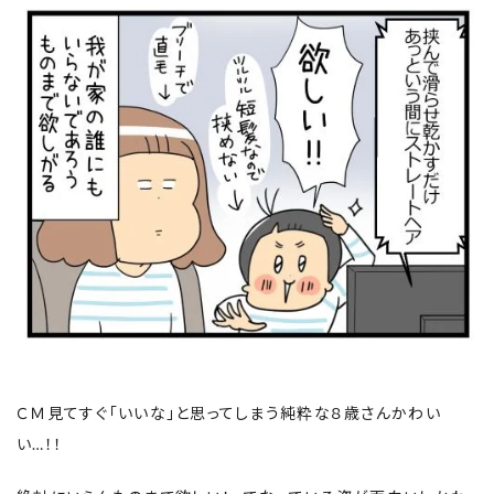
ＣＭ見てすぐ「いいな」と思ってしまう純粋な８歳さんかわい
い…！！