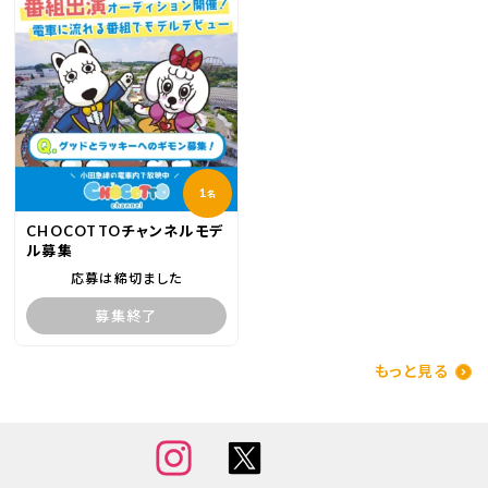
1
名
CHOCOTTOチャンネルモデ
ル募集
応募は締切ました
募集終了
もっと見る