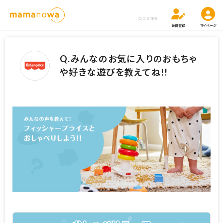
口コミ検索
会員登録
マイページ
Q.みんなのお気に入りのおもちゃ
や好きな遊びを教えてね!!