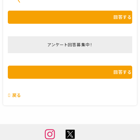
回答する
アンケート回答募集中！
回答する
戻る