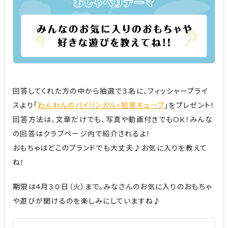
回答してくれた方の中から抽選で３名に、フィッシャープライ
スより「
わんわんのバイリンガル・知育キューブ
」をプレゼント！
回答方法は、文章だけでも、写真や動画付きでもOK！みんな
の回答はクラブページ内で紹介されるよ！
おもちゃはどこのブランドでも大丈夫♪お気に入りを教えて
ね！
期限は4月３０日（火）まで。みなさんのお気に入りのおもちゃ
や遊びが聞けるのを楽しみにしていますね♪