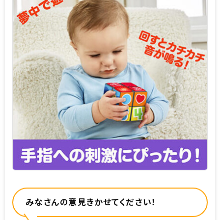
みなさんの意見きかせてください！