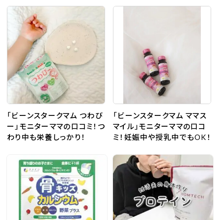
「ビーンスタークマム つわび
「ビーンスタークマム ママス
ー」モニターママの口コミ！つ
マイル」モニターママの口コ
わり中も栄養しっかり！
ミ！妊娠中や授乳中でもOK！