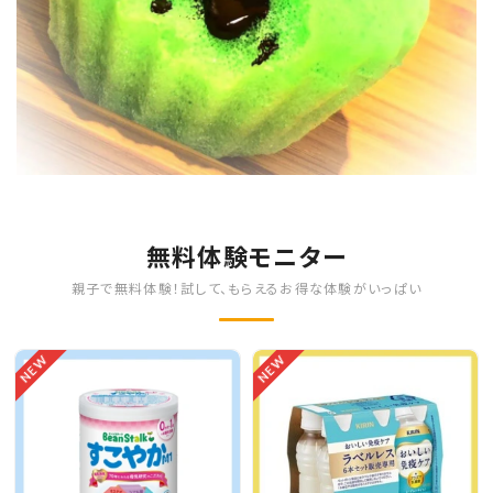
無料体験モニター
親子で無料体験！試して、もらえるお得な体験がいっぱい
NEW
NEW