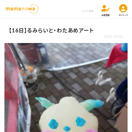
口コミ検索
会員登録
マイページ
【16日】るみらいと・わたあめアート
2019.03.01