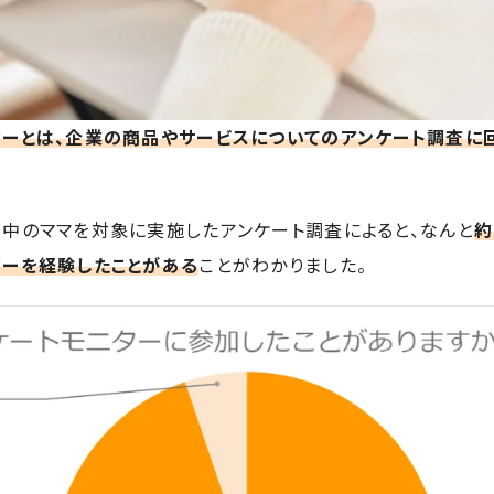
ターとは、企業の商品やサービスについてのアンケート調査に
中のママを対象に実施したアンケート調査によると、なんと
約
ターを経験したことがある
ことがわかりました。