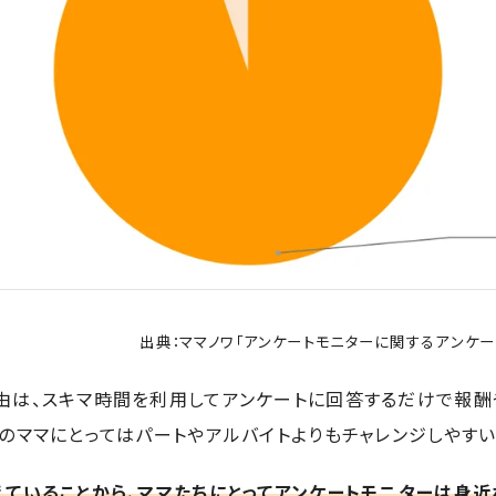
出典：ママノワ「アンケートモニターに関するアンケート調
由は、スキマ時間を利用してアンケートに回答するだけで報酬
のママにとってはパートやアルバイトよりもチャレンジしやすい
えていることから、ママたちにとってアンケートモニターは身近