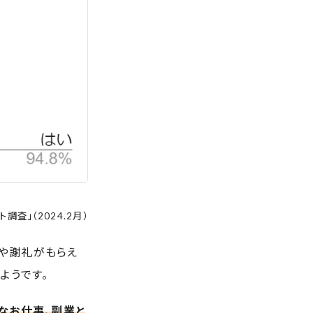
査」（2024.2月）
や謝礼がもらえ
ようです。
なお仕事、副業と