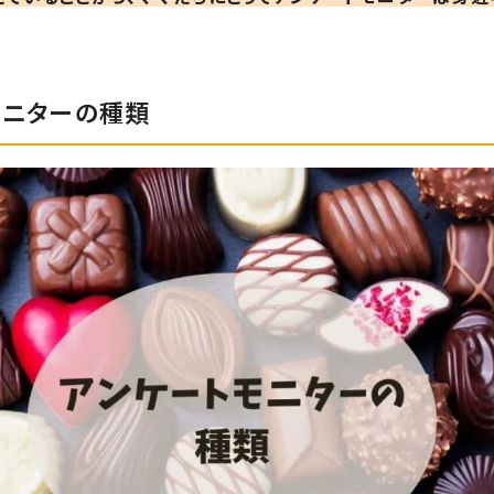
モニターの種類