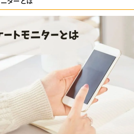
モニターとは