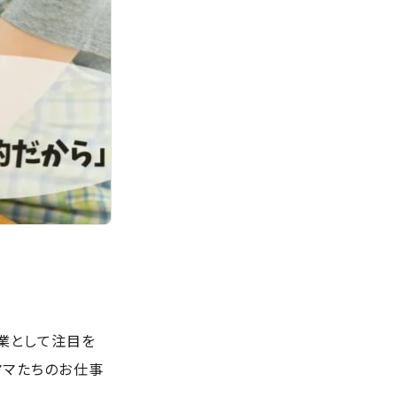
業として注目を
ママたちのお仕事