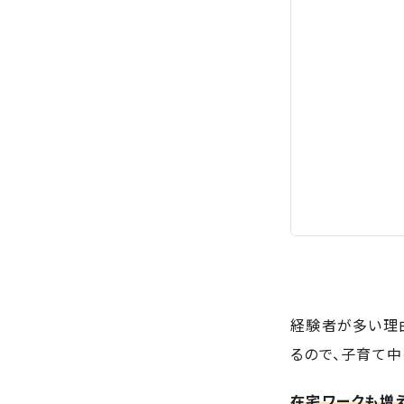
経験者が多い理
るので、子育て中
在宅ワークも増