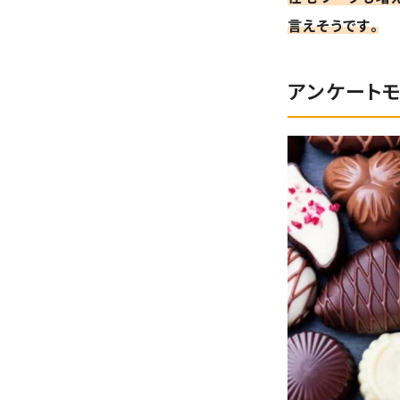
言えそうです。
アンケート