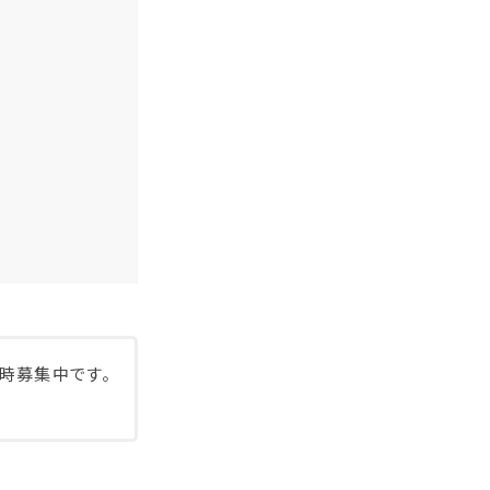
時募集中です。