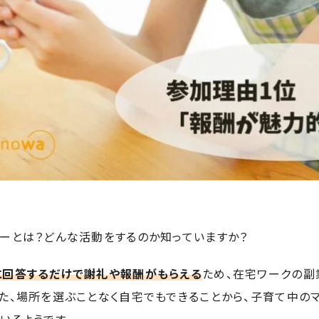
ターとは？どんな活動をするのか知っていますか？
に回答するだけで謝礼や報酬がもらえる
ため、在宅ワークの副
た、場所を選ぶことなく自宅でもできることから、子育て中の