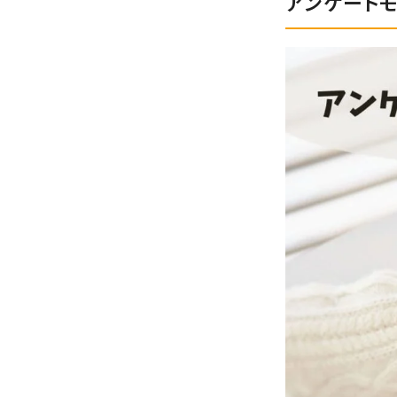
アンケート