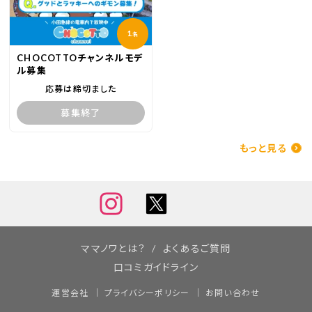
1
名
CHOCOTTOチャンネルモデ
ル募集
応募は締切ました
募集終了
もっと見る
ママノワとは？
よくあるご質問
口コミガイドライン
運営会社
プライバシーポリシー
お問い合わせ