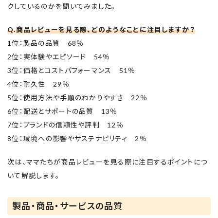
クしているのかを聞いてみました。
Q.商品レビューを見る際、どのようなことに注目しますか？
1位：製品の品質 68％
2位：実体験やエピソード 54％
3位：価格とコストパフォーマンス 51％
4位：耐久性 29％
5位：使用方法や手順のわかりやすさ 22％
6位：配送とサポートの品質 13％
7位：ブランドの信頼性や評判 12％
8位：環境への影響やサステナビリティ 2％
次は、ママたちが商品レビューを見る際に注目するポイントにつ
いて解説します。
製品・商品・サービスの品質