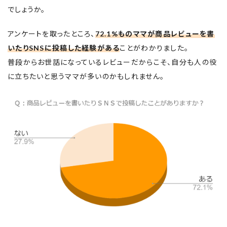
でしょうか。
アンケートを取ったところ、
72.1%ものママが商品レビューを書
いたりSNSに投稿した経験がある
ことがわかりました。
普段からお世話になっているレビューだからこそ、自分も人の役
に立ちたいと思うママが多いのかもしれません。