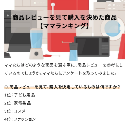
ママたちはどのような商品を選ぶ際に、商品レビューを参考にし
ているのでしょうか。ママたちにアンケートを取ってみました。
Q.商品レビューを見て、購入を決定しているものは何ですか？
1位：子ども用品
2位：家電製品
3位：コスメ
4位：ファッション