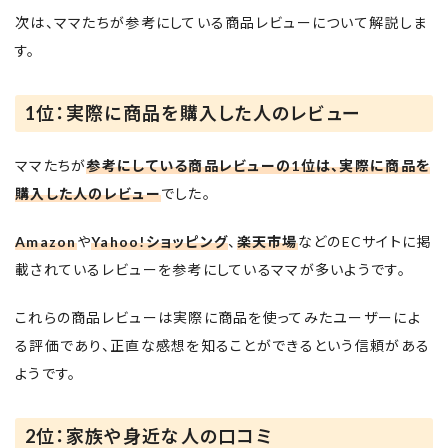
次は、ママたちが参考にしている商品レビューについて解説しま
す。
1位：実際に商品を購入した人のレビュー
ママたちが
参考にしている商品レビューの1位は、実際に商品を
購入した人のレビュー
でした。
Amazon
や
Yahoo!ショッピング
、
楽天市場
などのECサイトに掲
載されているレビューを参考にしているママが多いようです。
これらの商品レビューは実際に商品を使ってみたユーザーによ
る評価であり、正直な感想を知ることができるという信頼がある
ようです。
2位：家族や身近な人の口コミ