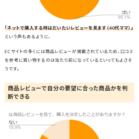
「ネットで購入する時はだいたいレビューを見ます（40代ママ）」
という声もあるように、
ECサイトの多くには商品レビューが掲載されているため、口コミ
を参考に買い物するのは当たり前になっているといってもよさそ
うです。
商品レビューで自分の要望に合った商品かを判
断できる