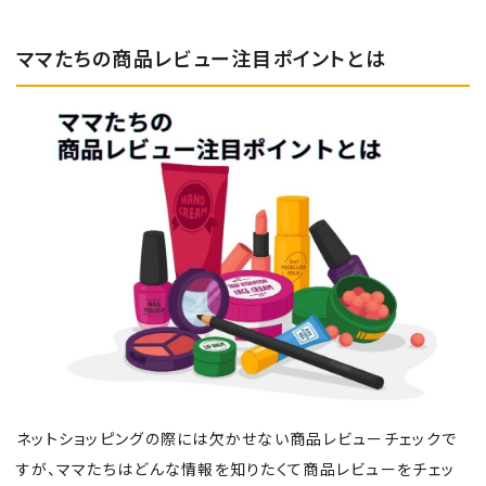
ママたちの商品レビュー注目ポイントとは
ネットショッピングの際には欠かせない商品レビューチェックで
すが、ママたちはどんな情報を知りたくて商品レビューをチェッ