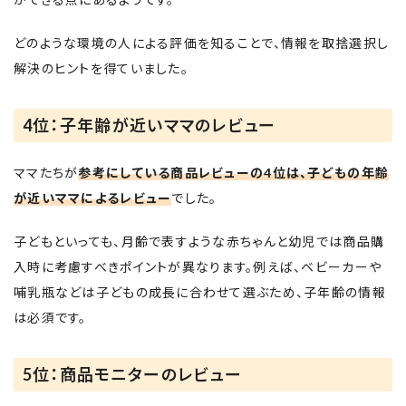
どのような環境の人による評価を知ることで、情報を取捨選択し
解決のヒントを得ていました。
4位：子年齢が近いママのレビュー
ママたちが
参考にしている商品レビューの4位は、子どもの年齢
が近いママによるレビュー
でした。
子どもといっても、月齢で表すような赤ちゃんと幼児では商品購
入時に考慮すべきポイントが異なります。例えば、ベビーカーや
哺乳瓶などは子どもの成長に合わせて選ぶため、子年齢の情報
は必須です。
5位：商品モニターのレビュー