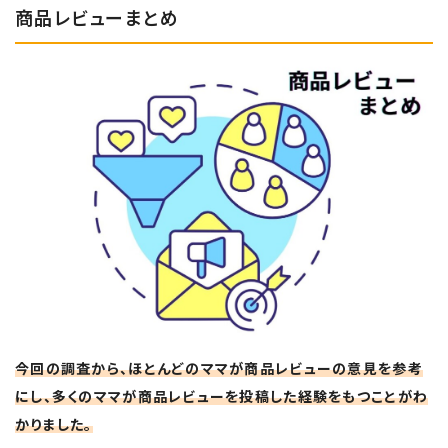
商品レビューまとめ
今回の調査から、ほとんどのママが商品レビューの意見を参考
にし、多くのママが商品レビューを投稿した経験をもつことがわ
かりました。