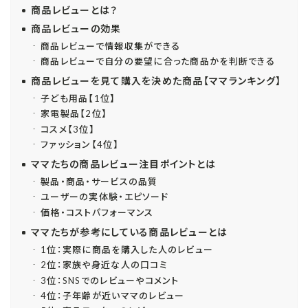
商品レビューとは？
商品レビューの効果
商品レビューで情報収集ができる
商品レビューで自分の要望に合った商品かを判断できる
商品レビューを見て購入を決めた商品【ママランキング】
子ども用品【1位】
家電製品【2位】
コスメ【3位】
ファッション【4位】
ママたちの商品レビュー注目ポイントとは
製品・商品・サービスの品質
ユーザーの実体験・エピソード
価格・コストパフォーマンス
ママたちが参考にしている商品レビューとは
1位：実際に商品を購入した人のレビュー
2位：家族や身近な人の口コミ
3位：SNSでのレビューやコメント
4位：子年齢が近いママのレビュー