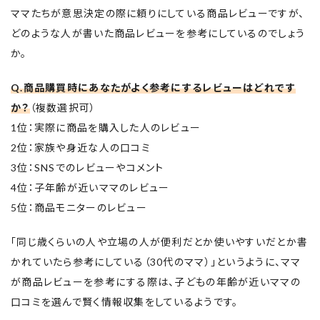
ママたちが意思決定の際に頼りにしている商品レビューですが、
どのような人が書いた商品レビューを参考にしているのでしょう
か。
Q.商品購買時にあなたがよく参考にするレビューはどれです
か？
（複数選択可）
1位：実際に商品を購入した人のレビュー
2位：家族や身近な人の口コミ
3位：SNSでのレビューやコメント
4位：子年齢が近いママのレビュー
5位：商品モニターのレビュー
「同じ歳くらいの人や立場の人が便利だとか使いやすいだとか書
かれていたら参考にしている（30代のママ）」というように、ママ
が商品レビューを参考にする際は、子どもの年齢が近いママの
口コミを選んで賢く情報収集をしているようです。