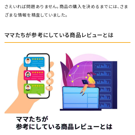
さえいれば問題ありません。商品の購入を決めるまでには、さま
ざまな情報を精査していました。
ママたちが参考にしている商品レビューとは