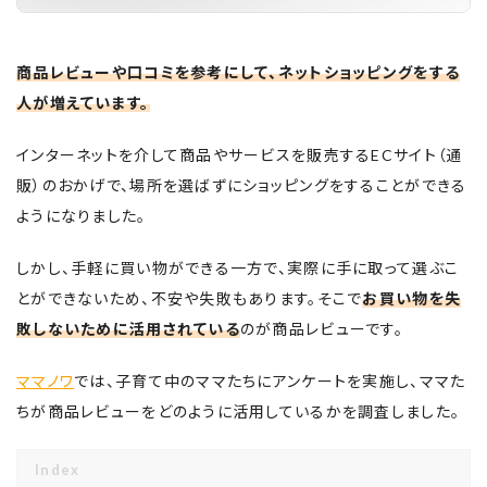
商品レビューや口コミを参考にして、ネットショッピングをする
人が増えています。
インターネットを介して商品やサービスを販売するECサイト（通
販）のおかげで、場所を選ばずにショッピングをすることができる
ようになりました。
しかし、手軽に買い物ができる一方で、実際に手に取って選ぶこ
とができないため、不安や失敗もあります。そこで
お買い物を失
敗しないために活用されている
のが商品レビューです。
ママノワ
では、子育て中のママたちにアンケートを実施し、ママた
ちが商品レビューをどのように活用しているかを調査しました。
Index