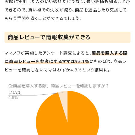
実際に使用した人のいい感想だけでなく、悪い評価も知ることが
できるので、買い物での失敗が減り、商品を返品したり交換して
もらう手間を省くことができるでしょう。
商品レビューで情報収集ができる
ママノワが実施したアンケート調査によると、
商品を購入する際
に商品レビューを参考にするママは95.1％
にものぼり、商品レ
ビューを確認しないママはわずか4.9％という結果に。