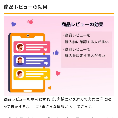
商品レビューの効果
商品レビューを参考にすれば、店舗に足を運んで実際に手に取
って確認する以上にさまざまな情報が入手できます。