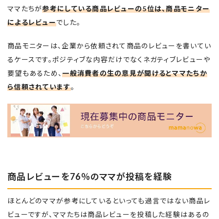
ママたちが
参考にしている商品レビューの5位は、商品モニター
によるレビュー
でした。
商品モニターは、企業から依頼されて商品のレビューを書いてい
るケースです。ポジティブな内容だけでなくネガティブレビューや
要望もあるため、
一般消費者の生の意見が聞けるとママたちか
ら信頼されています
。
商品レビューを76％のママが投稿を経験
ほとんどのママが参考にしているといっても過言ではない商品レ
ビューですが、ママたちは商品レビューを投稿した経験はあるの