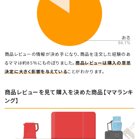
商品レビューの情報が決め手になり、商品を注文した経験のあ
るママは約85％にものぼりました。
商品レビューは購入の意思
決定に大きく影響を与えている
ことがわかります。
商品レビューを見て購入を決めた商品【ママランキ
ング】