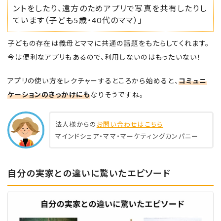
ントをしたり、遠方のためアプリで写真を共有したりし
ています（子ども5歳・40代のママ）」
子どもの存在は義母とママに共通の話題をもたらしてくれます。
今は便利なアプリもあるので、利用しないのはもったいない！
アプリの使い方をレクチャーするところから始めると、
コミュニ
ケーションのきっかけにも
なりそうですね。
法人様からの
お問い合わせはこちら
マインドシェア・ママ・マーケティングカンパニー
自分の実家との違いに驚いたエピソード