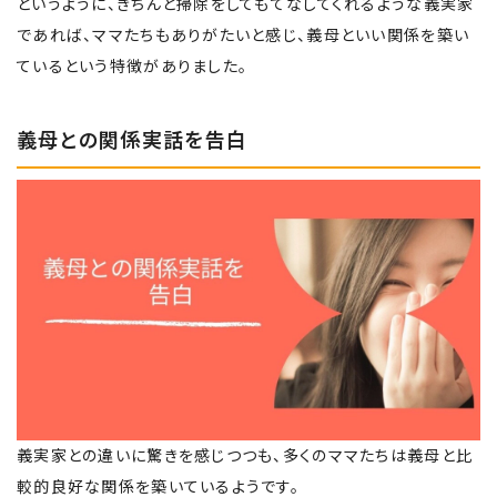
というように、きちんと掃除をしてもてなしてくれるような義実家
であれば、ママたちもありがたいと感じ、義母といい関係を築い
ているという特徴がありました。
義母との関係実話を告白
義実家との違いに驚きを感じつつも、多くのママたちは義母と比
較的良好な関係を築いているようです。