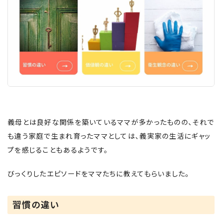
義母とは良好な関係を築いているママが多かったものの、それで
も違う家庭で生まれ育ったママとしては、義実家の生活にギャッ
プを感じることもあるようです。
びっくりしたエピソードをママたちに教えてもらいました。
習慣の違い