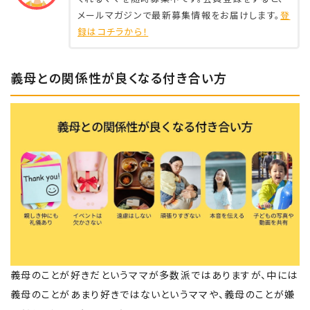
メールマガジンで最新募集情報をお届けします。
登
録はコチラから！
義母との関係性が良くなる付き合い方
義母のことが好きだというママが多数派ではありますが、中には
義母のことがあまり好きではないというママや、義母のことが嫌