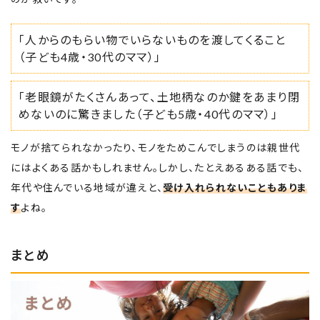
「人からのもらい物でいらないものを渡してくること
（子ども4歳・30代のママ）」
「老眼鏡がたくさんあって、土地柄なのか鍵をあまり閉
めないのに驚きました（子ども5歳・40代のママ）」
モノが捨てられなかったり、モノをためこんでしまうのは親世代
にはよくある話かもしれません。しかし、たとえあるある話でも、
年代や住んでいる地域が違えと、
受け入れられないこともありま
す
よね。
まとめ