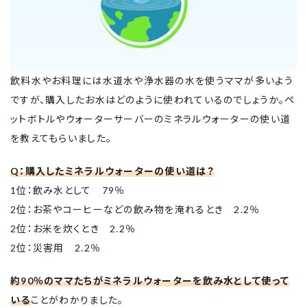
飲料水やお料理には水道水や浄水器の水を使うママが多いよう
ですが、購入したお水はどのように使われているのでしょうか。ペ
ットボトルやウォーターサーバーのミネラルウォーターの使い道
を教えてもらいました。
Q：購入したミネラルウォーターの使い道は？
1位：飲み水として 79％
2位：お茶やコーヒーなどの飲み物を淹れるとき 2.2％
2位：お米を炊くとき 2.2％
2位：災害用 2.2％
約90％のママたちがミネラルウォーターを飲み水として使って
いる
ことがわかりました。