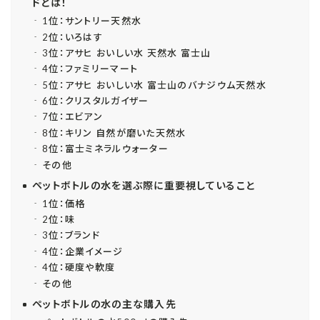
ドとは！
1位：サントリー天然水
2位：いろはす
3位：アサヒ おいしい水 天然水 富士山
4位：ファミリーマート
5位：アサヒ おいしい水 富士山のバナジウム天然水
6位：クリスタルガイザー
7位：エビアン
8位：キリン 自然が磨いた天然水
8位：富士ミネラルウォーター
その他
ペットボトルの水を選ぶ際に重要視していること
1位：価格
2位：味
3位：ブランド
4位：企業イメージ
4位：硬度や軟度
その他
ペットボトルの水の主な購入先