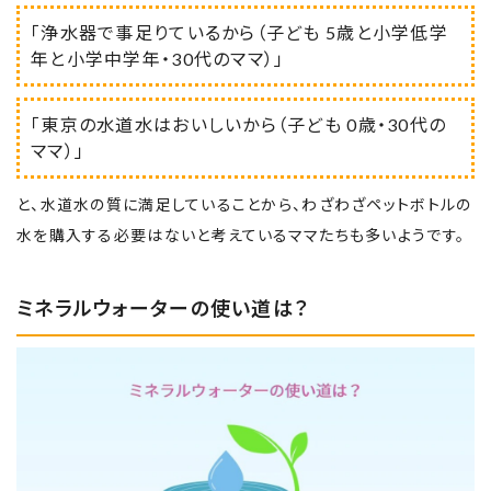
「浄水器で事足りているから（子ども 5歳と小学低学
年と小学中学年・30代のママ）」
「東京の水道水はおいしいから（子ども 0歳・30代の
ママ）」
と、水道水の質に満足していることから、わざわざペットボトルの
水を購入する必要はないと考えているママたちも多いようです。
ミネラルウォーターの使い道は？