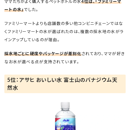
ママたちがよく購入するペットボトルの水
4位は、「ファミリーマ
ートの水」
でした。
ファミリーマートよりも店舗数の多い他コンビニチェーンではな
くファミリーマートの水が選ばれたのは、複数の採水地の水がラ
インアップしているのが理由。
採水地ごとに硬度やパッケージが差別化
されており、ママが好き
なお水が選べる点が支持されています。
5位：アサヒ おいしい水 富士山のバナジウム天
然水