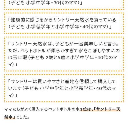
（子ども 小学中学年・30代のママ）」
「健康的に感じるからサントリー天然水を買っている
（子ども 小学低学年と小学中学年・40代のママ）」
「サントリー天然水は、子どもが一番美味しいと言う。
ただ、ペットボトルが柔らかすぎて水をこぼしやすいの
は玉に瑕（子ども 2歳と5歳と小学中学年・40代のマ
マ）」
「サントリーは買いやすさと産地を信頼して購入して
います（子ども 小学中学年と小学高学年・40代のマ
マ）」
ママたちがよく購入するペットボトルの水
1位は、「サントリー天
然水」
でした。