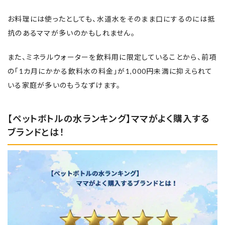
お料理には使ったとしても、水道水をそのまま口にするのには抵
抗のあるママが多いのかもしれません。
また、ミネラルウォーターを飲料用に限定していることから、前項
の「1カ月にかかる飲料水の料金」が1,000円未満に抑えられて
いる家庭が多いのもうなずけます。
【ペットボトルの水ランキング】ママがよく購入する
ブランドとは！