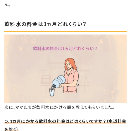
ん。
飲料水の料金は1ヵ月どれくらい？
次に、ママたちが飲料水にかける額を教えてもらいました。
Q:1カ月にかかる飲料水の料金はどのくらいですか？（水道料金
を除く）