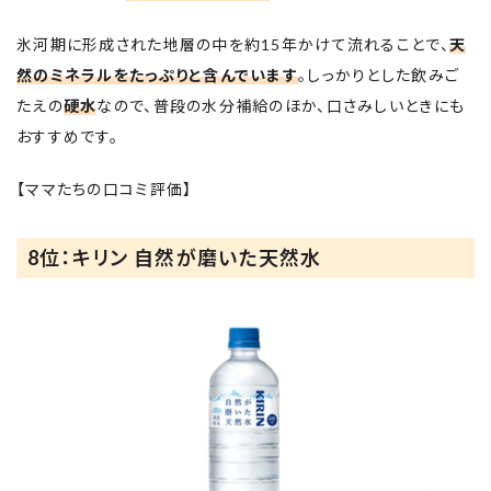
氷河期に形成された地層の中を約15年かけて流れることで、
天
然のミネラルをたっぷりと含んでいます
。しっかりとした飲みご
たえの
硬水
なので、普段の水分補給のほか、口さみしいときにも
おすすめです。
【ママたちの口コミ評価】
8位：キリン 自然が磨いた天然水