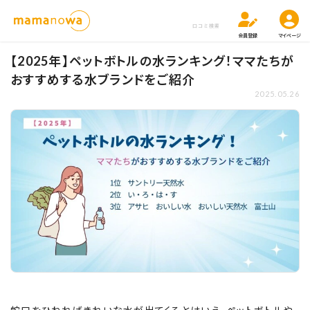
口コミ検索
会員登録
マイページ
【2025年】ペットボトルの水ランキング！ママたちが
おすすめする水ブランドをご紹介
2025.05.26