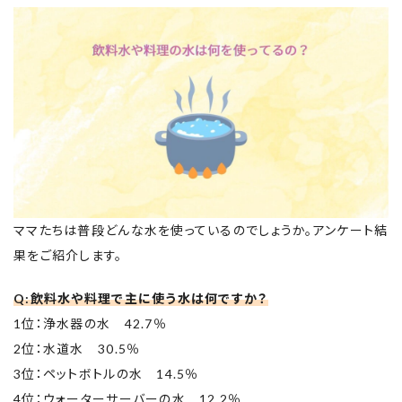
ママたちは普段どんな水を使っているのでしょうか。アンケート結
果をご紹介します。
Q:飲料水や料理で主に使う水は何ですか？
1位：浄水器の水 42.7％
2位：水道水 30.5％
3位：ペットボトルの水 14.5％
4位：ウォーターサーバーの水 12.2％