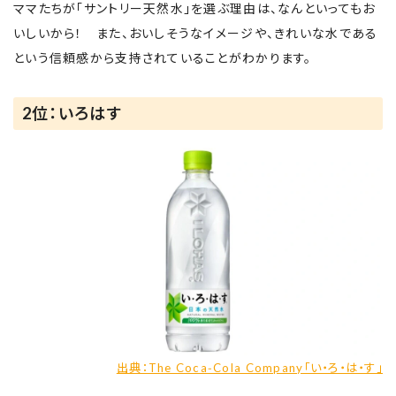
ママたちが「サントリー天然水」を選ぶ理由は、なんといってもお
いしいから！ また、おいしそうなイメージや、きれいな水である
という信頼感から支持されていることがわかります。
2位：いろはす
出典：The Coca‑Cola Company「い・ろ・は・す」