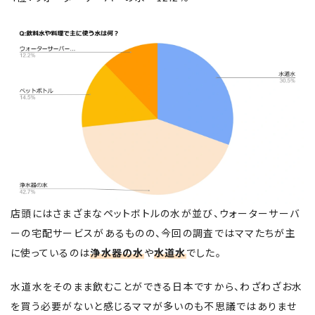
店頭にはさまざまなペットボトルの水が並び、ウォーターサーバ
ーの宅配サービスがあるものの、今回の調査ではママたちが主
に使っているのは
浄水器の水
や
水道水
でした。
水道水をそのまま飲むことができる日本ですから、わざわざお水
を買う必要がないと感じるママが多いのも不思議ではありませ