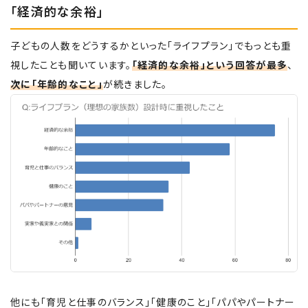
「経済的な余裕」
子どもの人数をどうするかといった「ライフプラン」でもっとも重
視したことも聞いています。
「経済的な余裕」という回答が最多
、
次に「年齢的なこと」
が続きました。
他にも「育児と仕事のバランス」「健康のこと」「パパやパートナー