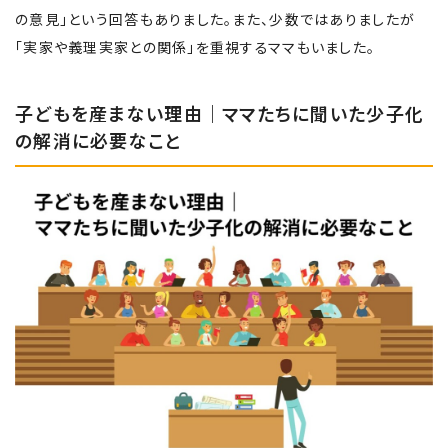
の意見」という回答もありました。また、少数ではありましたが
「実家や義理実家との関係」を重視するママもいました。
子どもを産まない理由｜ママたちに聞いた少子化
の解消に必要なこと