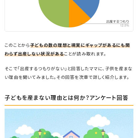
このことから
子どもの数の理想と現実にギャップがあるにも関
わらず出産しない状況がある
ことが読み取れます。
そこで「出産するつもりがない」と回答したママに、子供を産まな
い理由を聞いてみました。その回答を次章で詳しく紹介します。
子どもを産まない理由とは何か？アンケート回答