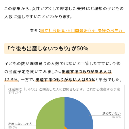
この結果から、女性が若くして結婚した夫婦ほど理想の子どもの
人数に達しやすいことがわかります。
参考：
国立社会保障・人口問題研究所「夫婦の出生力」
「今後も出産しないつもり」が50％
子どもの数が理想通りの人数ではないと回答したママに、今後
の出産予定を聞いてみました。
出産するつもりがある人は
12.5％
。一方で、
出産するつもりがない人は50%
と半数でした。