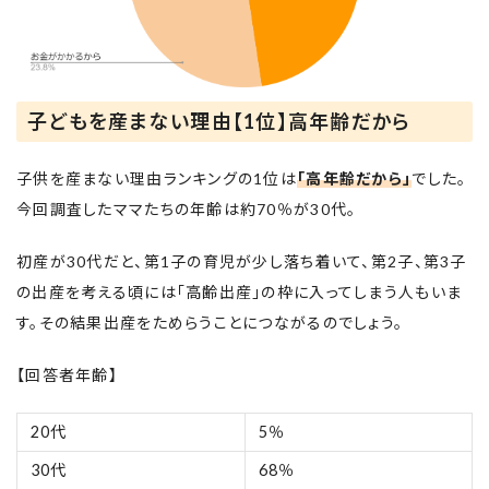
子どもを産まない理由【1位】高年齢だから
子供を産まない理由ランキングの1位は
「高年齢だから」
でした。
今回調査したママたちの年齢は約70％が30代。
初産が30代だと、第1子の育児が少し落ち着いて、第2子、第3子
の出産を考える頃には「高齢出産」の枠に入ってしまう人もいま
す。その結果出産をためらうことにつながるのでしょう。
【回答者年齢】
20代
5％
30代
68％