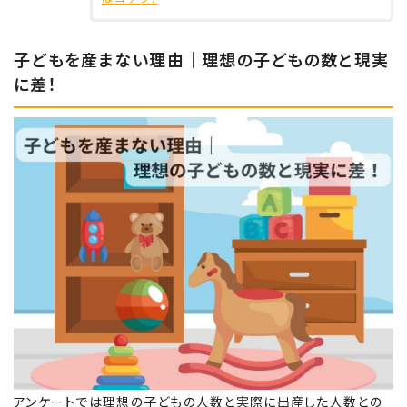
子どもを産まない理由｜理想の子どもの数と現実
に差！
アンケートでは理想の子どもの人数と実際に出産した人数との