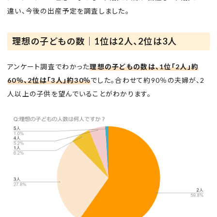
違い、今後の出産予定を調査しました。
理想の子どもの数｜1位は2人、2位は3人
アンケート調査でわかった
理想の子どもの数は、1位「2人」約
60％、2位は「3人」約30％
でした。合わせて約90％の夫婦が、2
人以上の子供を望んでいることがわかります。