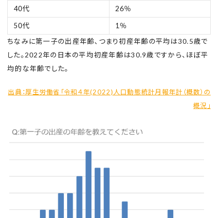
40代
26％
50代
1％
ちなみに第一子の出産年齢、つまり初産年齢の平均は30.5歳で
した。2022年の日本の平均初産年齢は30.9歳ですから、ほぼ平
均的な年齢でした。
出典：厚生労働省「令和４年(2022)人口動態統計月報年計（概数）の
概況」