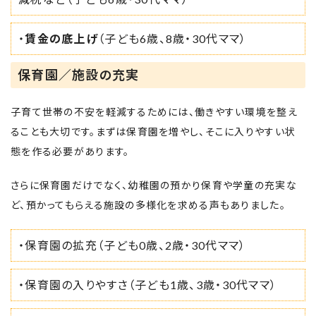
・
賃金の底上げ
（子ども6歳、8歳・30代ママ）
保育園／施設の充実
子育て世帯の不安を軽減するためには、働きやすい環境を整え
ることも大切です。まずは保育園を増やし、そこに入りやすい状
態を作る必要があります。
さらに保育園だけでなく、幼稚園の預かり保育や学童の充実な
ど、預かってもらえる施設の多様化を求める声もありました。
・保育園の拡充（子ども0歳、2歳・30代ママ）
・保育園の入りやすさ（子ども1歳、3歳・30代ママ）