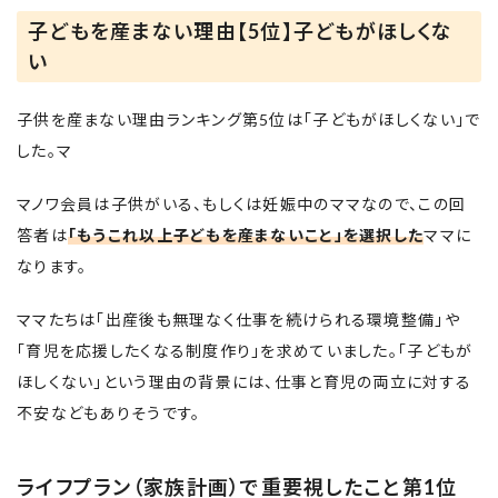
子どもを産まない理由【5位】子どもがほしくな
い
子供を産まない理由ランキング第5位は「子どもがほしくない」で
した。マ
マノワ会員は子供がいる、もしくは妊娠中のママなので、この回
答者は
「もうこれ以上子どもを産まないこと」を選択した
ママに
なります。
ママたちは「出産後も無理なく仕事を続けられる環境整備」や
「育児を応援したくなる制度作り」を求めていました。「子どもが
ほしくない」という理由の背景には、仕事と育児の両立に対する
不安などもありそうです。
ライフプラン（家族計画）で重要視したこと第1位