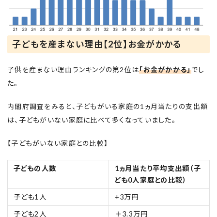
子どもを産まない理由【2位】お金がかかる
子供を産まない理由ランキングの第2位は
「お金がかかる」
でし
た。
内閣府調査をみると、子どもがいる家庭の1ヵ月当たりの支出額
は、子どもがいない家庭に比べて多くなっていました。
【子どもがいない家庭との比較】
子どもの人数
1ヵ月当たり平均支出額（子
ども0人家庭との比較）
子ども1人
+3万円
子ども2人
＋3.3万円