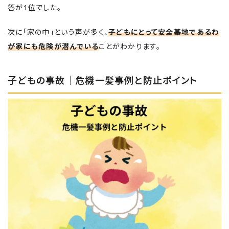
答が1位でした。
次に「家の中」という声が多く、
子どもにとって安全基地であるわ
が家にも危険が潜んでいる
ことがわかります。
子どもの事故｜危機一髪事例と防止ポイント