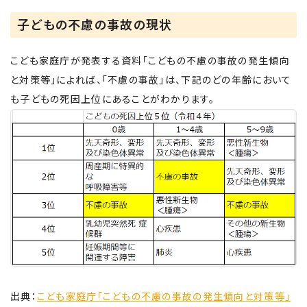
子どもの不慮の事故の現状
こども家庭庁が発表する資料「こどもの不慮の事故の発生傾向
と対策等」によれば、「不慮の事故」は、下記のどの年齢において
も子どもの死因上位にあることがわかります。
出典：
こども家庭庁「こどもの不慮の事故の発生傾向と対策等」