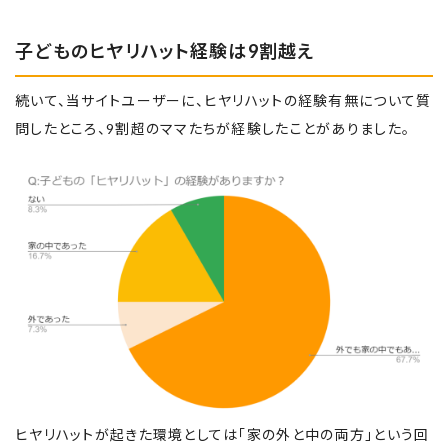
子どものヒヤリハット経験は9割越え
続いて、当サイトユーザーに、ヒヤリハットの経験有無について質
問したところ、9割超のママたちが経験したことがありました。
ヒヤリハットが起きた環境としては「家の外と中の両方」という回