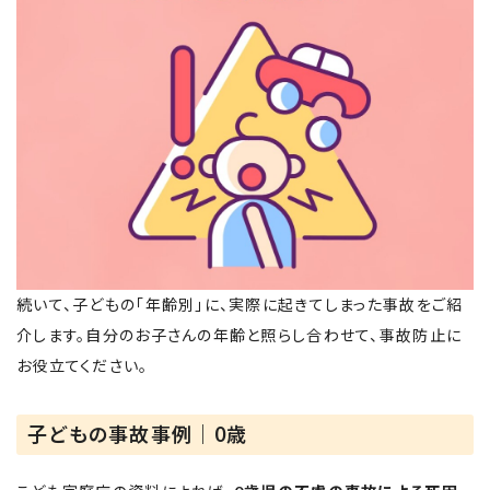
続いて、子どもの「年齢別」に、実際に起きてしまった事故をご紹
介します。自分のお子さんの年齢と照らし合わせて、事故防止に
お役立てください。
子どもの事故事例｜0歳