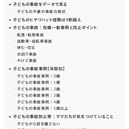
子どもの事故をデータで見る
子どもの不慮の事故の現状
子どものヒヤリハット経験は9割越え
子どもの事故｜危機一髪事例と防止ポイント
転落・転倒事故
自動車・自転車事故
挟む・切る
水回り事故
やけど事故
子どもの事故事例【年齢別】
子どもの事故事例｜0歳
子どもの事故事例｜1歳
子どもの事故事例｜2歳
子どもの事故事例｜3歳
子どもの事故事例｜4歳
子どもの事故事例｜5歳以上
子どもの事故防止策｜ママたちが気をつけていること
子どもから目を離さない