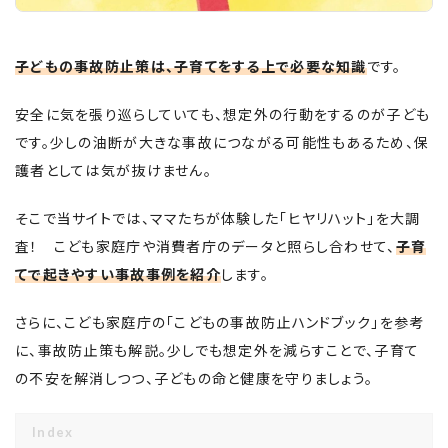
子どもの事故防止策は、子育てをする上で必要な知識
です。
安全に気を張り巡らしていても、想定外の行動をするのが子ども
です。少しの油断が大きな事故につながる可能性もあるため、保
護者としては気が抜けません。
そこで当サイトでは、ママたちが体験した「ヒヤリハット」を大調
査！ こども家庭庁や消費者庁のデータと照らし合わせて、
子育
てで起きやすい事故事例を紹介
します。
さらに、こども家庭庁の「こどもの事故防止ハンドブック」を参考
に、事故防止策も解説。少しでも想定外を減らすことで、子育て
の不安を解消しつつ、子どもの命と健康を守りましょう。
Index