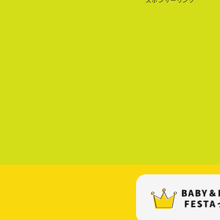
スポンサーリンク