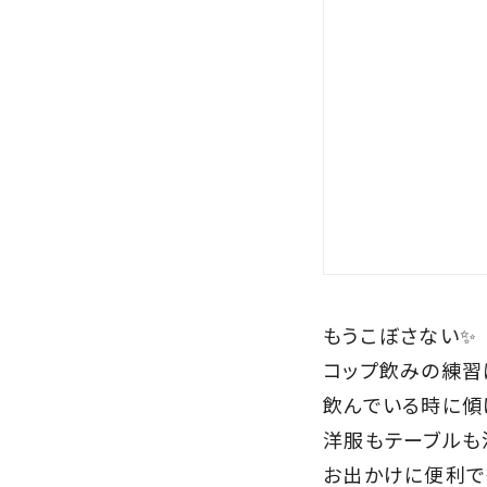
もうこぼさない✨
コップ飲みの練習
飲んでいる時に傾
洋服もテーブルも汚
お出かけに便利で