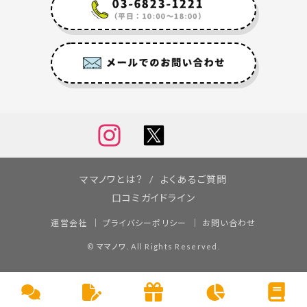
ママノワとは？
よくあるご質問
口コミガイドライン
運営会社
プライバシーポリシー
お問い合わせ
©
ママノワ
. All Rights Reserved.