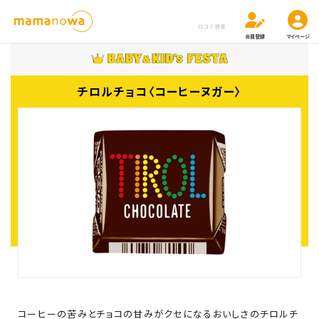
口コミ検索
会員登録
マイページ
チロルチョコ〈コーヒーヌガー〉
コーヒーの苦みとチョコの甘みがクセになるおいしさのチロルチ