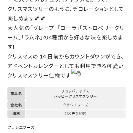
クリスマスツリーのように、デコレーションとして
楽しめます💕💕
大人気の「グレープ」「コーラ」「ストロベリークリ
ーム」「ラムネ」の4種類から好きな味を楽しめま
す！
クリスマスの 14 日前からカウントダウンができ、
アドベントカレンダーとしても利用できる可愛い
クリスマスツリー仕様です
チュッパチャプス
商品名
ハッピークリスマスツリー
会社名
クラシエフーズ
価格
739円(税抜)
クラシエフーズ