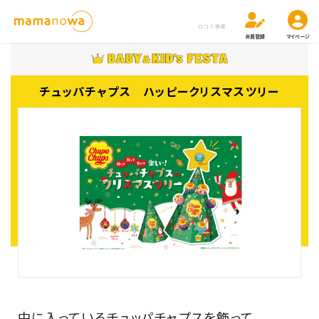
口コミ検索
会員登録
マイページ
チュッパチャプス ハッピークリスマスツリー
中に入っているチュッパチャプスを飾って、