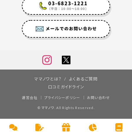
ママノワとは？
よくあるご質問
口コミガイドライン
運営会社
プライバシーポリシー
お問い合わせ
©
ママノワ
. All Rights Reserved.