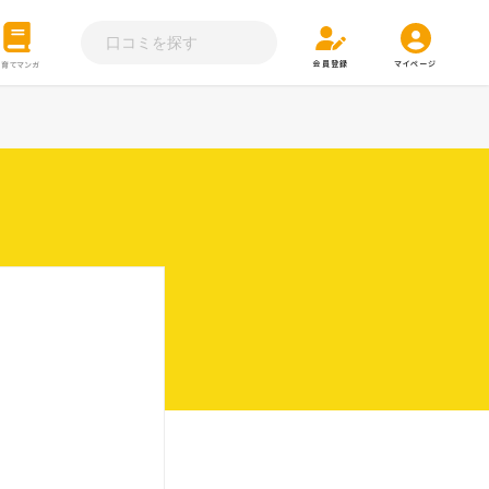
会員登録
マイページ
子育てマンガ