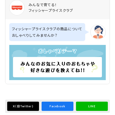
みんなで育てる！
フィッシャープライスクラブ
フィッシャープライスクラブの商品について
おしゃべりしてみませんか？
X
（旧Twitter)
Facebook
LINE