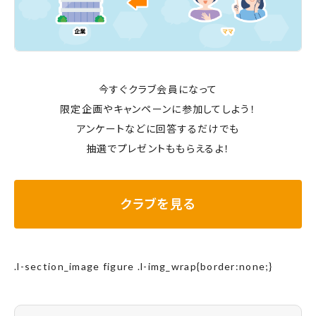
今すぐクラブ会員になって
限定企画やキャンペーンに参加してしよう！
アンケートなどに回答するだけでも
抽選でプレゼントももらえるよ！
クラブを見る
.l-section_image figure .l-img_wrap{border:none;}