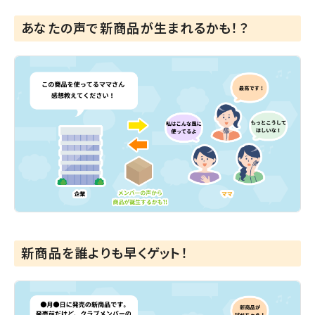
あなたの声で新商品が生まれるかも！？
新商品を誰よりも早くゲット！