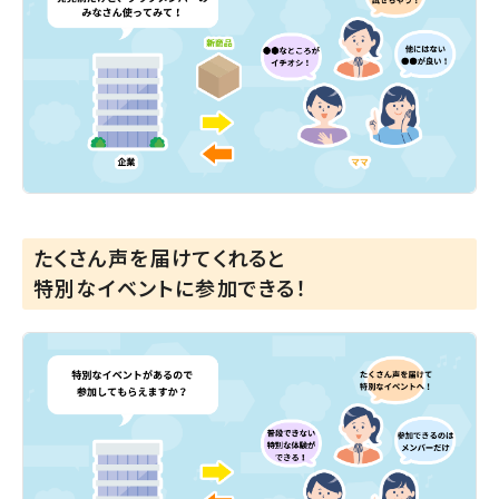
たくさん声を届けてくれると
特別なイベントに参加できる！