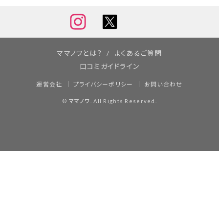
ママノワとは？
よくあるご質問
口コミガイドライン
運営会社
プライバシーポリシー
お問い合わせ
©
ママノワ
. All Rights Reserved.