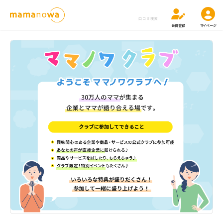
口コミ検索
会員登録
マイページ